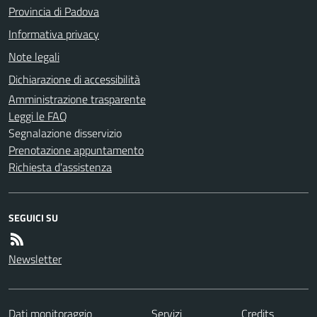
Provincia di Padova
Informativa privacy
Note legali
Dichiarazione di accessibilità
Amministrazione trasparente
Leggi le FAQ
Segnalazione disservizio
Prenotazione appuntamento
Richiesta d'assistenza
SEGUICI SU
Newsletter
Dati monitoraggio
Servizi
Credits