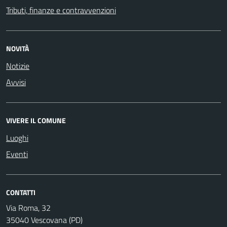
Tributi, finanze e contravvenzioni
NOVITÀ
Notizie
Avvisi
VIVERE IL COMUNE
Luoghi
Eventi
CONTATTI
Via Roma, 32
35040 Vescovana (PD)