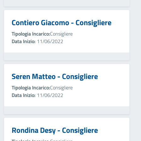
Contiero Giacomo - Consigliere
Tipologia Incarico:
Consigliere
Data Inizio:
11/06/2022
Seren Matteo - Consigliere
Tipologia Incarico:
Consigliere
Data Inizio:
11/06/2022
Rondina Desy - Consigliere