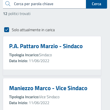
cerca
Cerca
12
politici trovati
Solo attualmente in carica
P.A. Pattaro Marzio - Sindaco
Tipologia Incarico:
Sindaco
Data Inizio:
11/06/2022
Maniezzo Marco - Vice Sindaco
Tipologia Incarico:
Vice Sindaco
Data Inizio:
11/06/2022