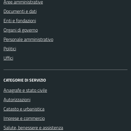
Aree amministrative
Documenti e dati
Enti e fondazioni
Organi di governo
Personale amministrativo
Politici
Uffici
CATEGORIE DI SERVIZIO
Anagrafe e stato civile
Autorizzazioni
Catasto e urbanistica
Imprese e commercio
Salute, benessere e assistenza