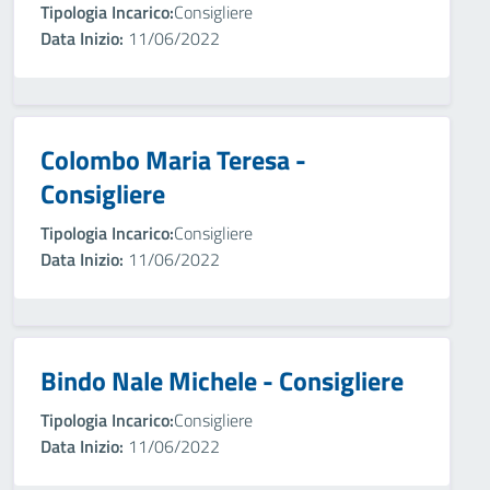
Tipologia Incarico:
Consigliere
Data Inizio:
11/06/2022
Colombo Maria Teresa -
Consigliere
Tipologia Incarico:
Consigliere
Data Inizio:
11/06/2022
Bindo Nale Michele - Consigliere
Tipologia Incarico:
Consigliere
Data Inizio:
11/06/2022