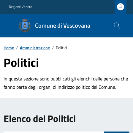
Regione Veneto
Comune di Vescovana
Home
/
Amministrazione
/
Politici
Politici
In questa sezione sono pubblicati gli elenchi delle persone che
fanno parte degli organi di indirizzo politico del Comune.
Elenco dei Politici