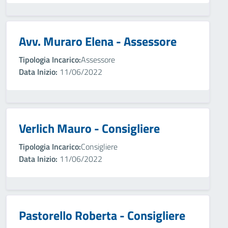
Avv. Muraro Elena - Assessore
Tipologia Incarico:
Assessore
Data Inizio:
11/06/2022
Verlich Mauro - Consigliere
Tipologia Incarico:
Consigliere
Data Inizio:
11/06/2022
Pastorello Roberta - Consigliere