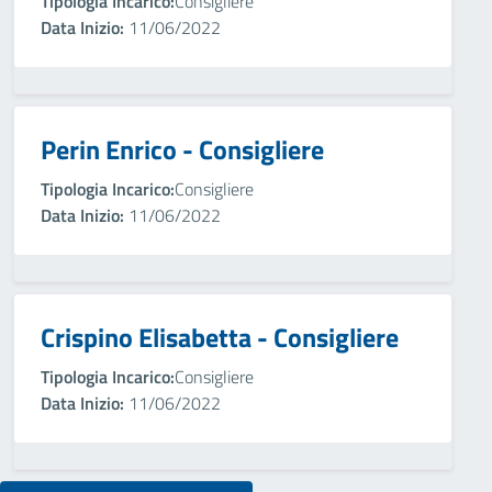
Tipologia Incarico:
Consigliere
Data Inizio:
11/06/2022
Perin Enrico - Consigliere
Tipologia Incarico:
Consigliere
Data Inizio:
11/06/2022
Crispino Elisabetta - Consigliere
Tipologia Incarico:
Consigliere
Data Inizio:
11/06/2022