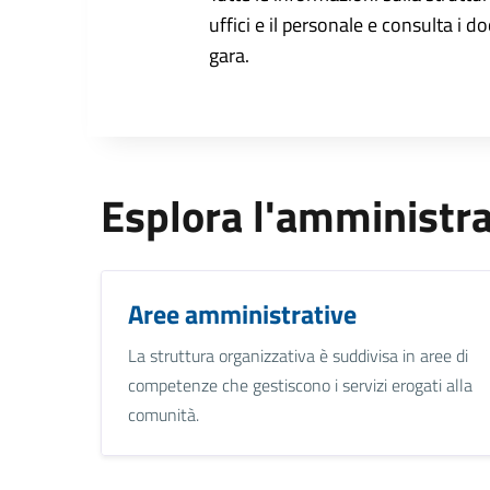
uffici e il personale e consulta i do
gara.
Esplora l'amministr
Aree amministrative
La struttura organizzativa è suddivisa in aree di
competenze che gestiscono i servizi erogati alla
comunità.