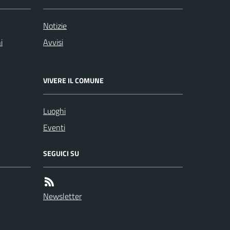
Notizie
i
Avvisi
VIVERE IL COMUNE
Luoghi
Eventi
SEGUICI SU
Newsletter