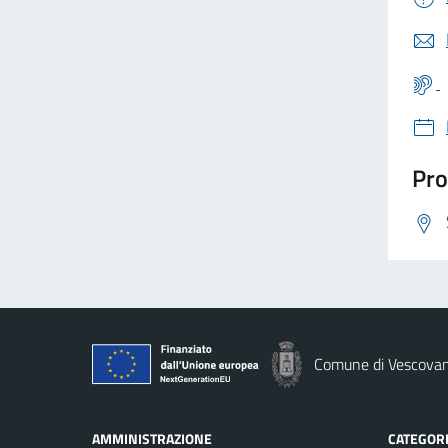
Pro
Comune di Vescova
AMMINISTRAZIONE
CATEGORI