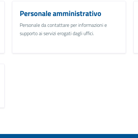
Personale amministrativo
Personale da contattare per informazioni e
supporto ai servizi erogati dagli uffici.