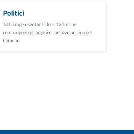
Politici
Tutti i rappresentanti dei cittadini che
compongono gli organi di indirizzo politico del
Comune.