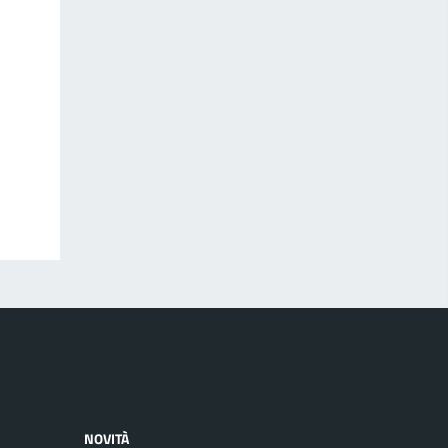
NOVITÀ