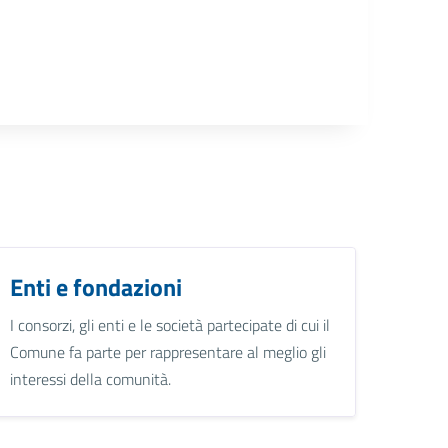
Enti e fondazioni
I consorzi, gli enti e le società partecipate di cui il
Comune fa parte per rappresentare al meglio gli
interessi della comunità.