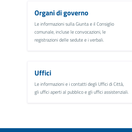
Organi di governo
Le informazioni sulla Giunta e il Consiglio
comunale, incluse le convocazioni, le
registrazioni delle sedute e i verbali.
Uffici
Le informazioni e i contatti degli Uffici di Città,
gli uffici aperti al pubblico e gli uffici assistenziali.