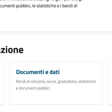
cumenti pubblici, le statistiche e i bandi di
azione
Documenti e dati
Bandi di concorso, avvisi, graduatorie, statistiche
e documenti pubblici.