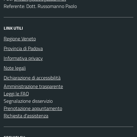
Referente: Dott. Russomanno Paolo
LINK UTILI
Regione Veneto
Provincia di Padova
Informativa privacy
Note legali
Dichiarazione di accessibilità
Amministrazione trasparente
Leggi le FAQ
Segnalazione disservizio
Prenotazione appuntamento
Richiesta d'assistenza