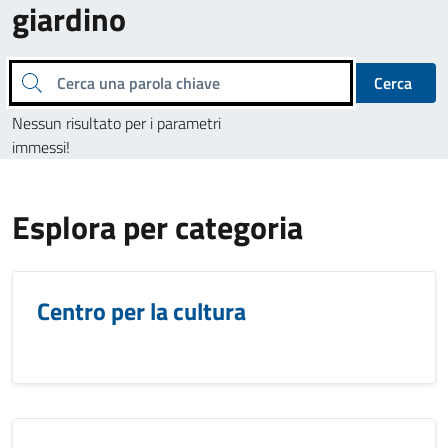
giardino
Cerca una parola chiave
Cerca
Nessun risultato per i parametri
immessi!
Esplora per categoria
Centro per la cultura