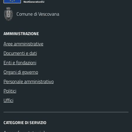
Comune di Vescovana
AMMINISTRAZIONE
Aree amministrative
Documenti e dati
Enti e fondazioni
Organi di governo
Personale amministrativo
Politici
Uffici
CATEGORIE DI SERVIZIO