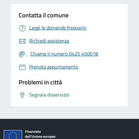
Contatta il comune
Leggi le domande frequenti
Richiedi assistenza
Chiama il numero 0425 450018
Prenota appuntamento
Problemi in città
Segnala disservizio