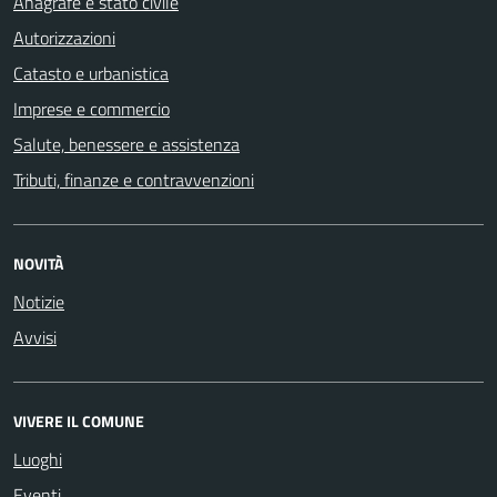
Anagrafe e stato civile
Autorizzazioni
Catasto e urbanistica
Imprese e commercio
Salute, benessere e assistenza
Tributi, finanze e contravvenzioni
NOVITÀ
Notizie
Avvisi
VIVERE IL COMUNE
Luoghi
Eventi