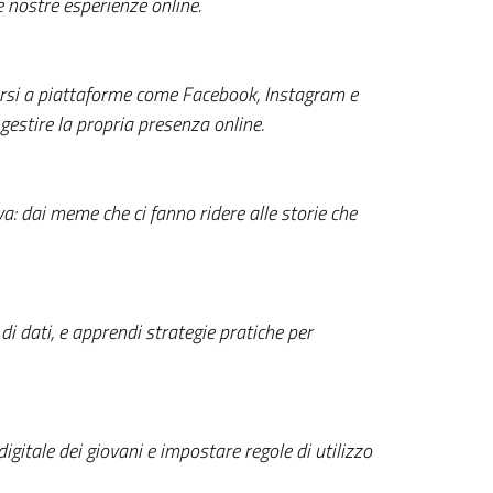
 nostre esperienze online.
narsi a piattaforme come Facebook, Instagram e
 gestire la propria presenza online.
: dai meme che ci fanno ridere alle storie che
 di dati, e apprendi strategie pratiche per
gitale dei giovani e impostare regole di utilizzo