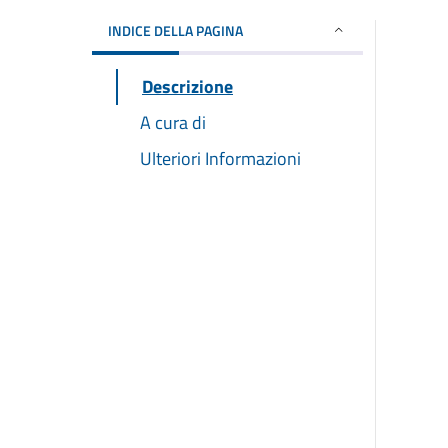
INDICE DELLA PAGINA
Descrizione
A cura di
Ulteriori Informazioni