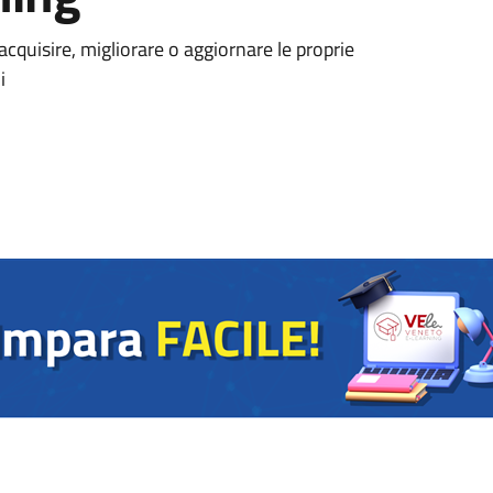
acquisire, migliorare o aggiornare le proprie
i