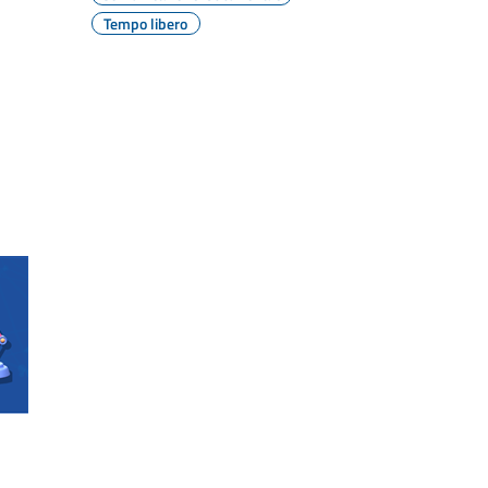
Tempo libero