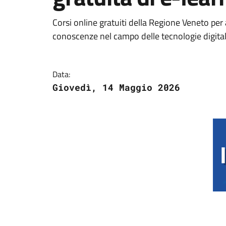
Corsi online gratuiti della Regione Veneto per 
conoscenze nel campo delle tecnologie digital
Data:
Giovedì, 14 Maggio 2026