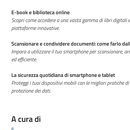
E-book e biblioteca online
Scopri come accedere a una vasta gamma di libri digitali e 
piattaforme innovative.
Scansionare e condividere documenti: come farlo da
Impara a utilizzare il tuo smartphone per scansionare, a
ed efficiente.
La sicurezza quotidiana di smartphone e tablet
Proteggi i tuoi dispositivi mobili con le migliori pratiche 
protezione dei dati.
A cura di