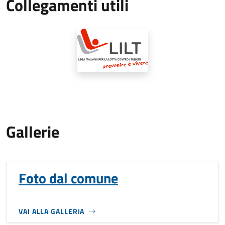
Collegamenti utili
Gallerie
Foto dal comune
VAI ALLA GALLERIA