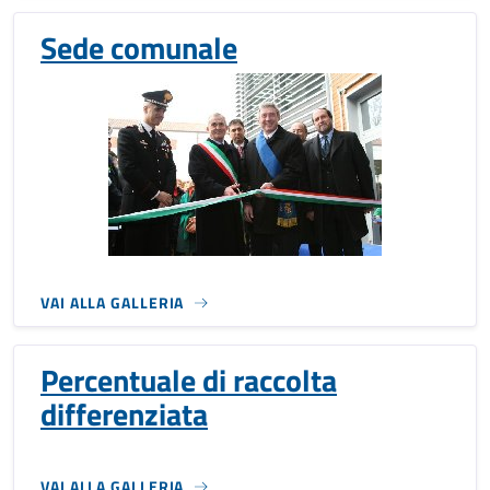
Sede comunale
VAI ALLA GALLERIA
Percentuale di raccolta
differenziata
VAI ALLA GALLERIA