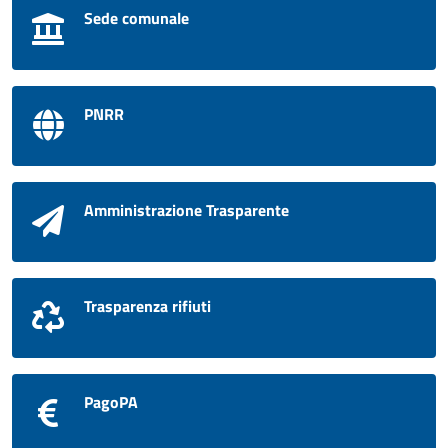
Sede comunale
PNRR
Amministrazione Trasparente
Trasparenza rifiuti
PagoPA