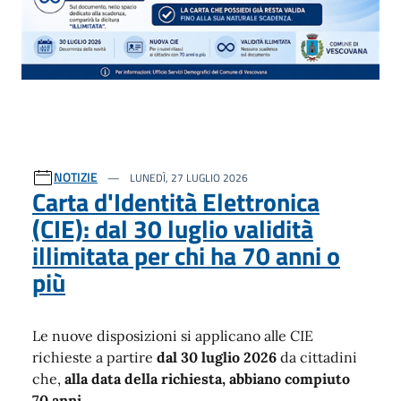
NOTIZIE
LUNEDÌ, 27 LUGLIO 2026
Carta d'Identità Elettronica
(CIE): dal 30 luglio validità
illimitata per chi ha 70 anni o
più
Le nuove disposizioni si applicano alle CIE
richieste a partire
dal 30 luglio 2026
da cittadini
che,
alla data della richiesta, abbiano compiuto
70 anni.