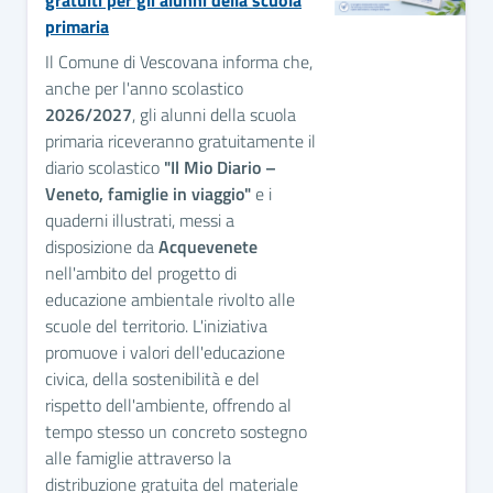
primaria
Il Comune di Vescovana informa che,
anche per l'anno scolastico
2026/2027
, gli alunni della scuola
primaria riceveranno gratuitamente il
diario scolastico
"Il Mio Diario –
Veneto, famiglie in viaggio"
e i
quaderni illustrati, messi a
disposizione da
Acquevenete
nell'ambito del progetto di
educazione ambientale rivolto alle
scuole del territorio. L'iniziativa
promuove i valori dell'educazione
civica, della sostenibilità e del
rispetto dell'ambiente, offrendo al
tempo stesso un concreto sostegno
alle famiglie attraverso la
distribuzione gratuita del materiale