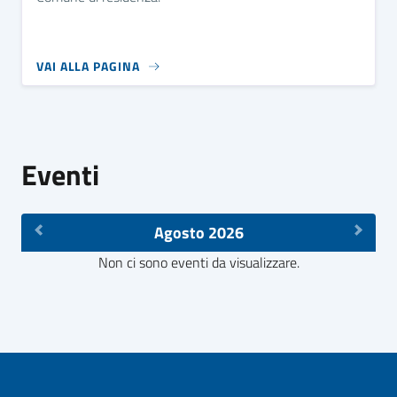
VAI ALLA PAGINA
Eventi
Agosto 2026
Non ci sono eventi da visualizzare.