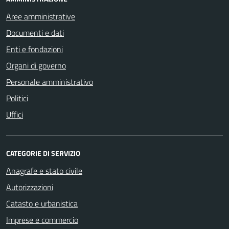
Aree amministrative
Documenti e dati
Enti e fondazioni
Organi di governo
Personale amministrativo
Politici
Uffici
CATEGORIE DI SERVIZIO
Anagrafe e stato civile
Autorizzazioni
Catasto e urbanistica
Imprese e commercio