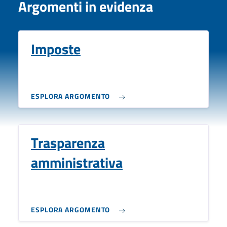
Argomenti in evidenza
Imposte
ESPLORA ARGOMENTO
Trasparenza
amministrativa
ESPLORA ARGOMENTO