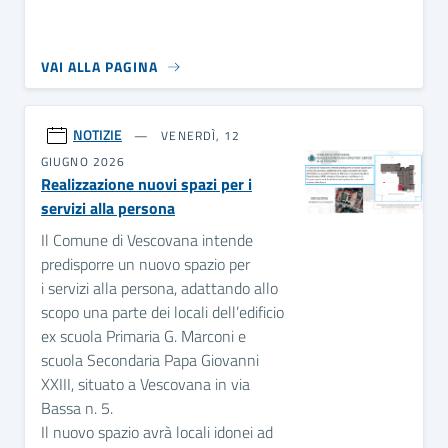
VAI ALLA PAGINA
NOTIZIE
VENERDÌ, 12
GIUGNO 2026
Realizzazione nuovi spazi per i
servizi alla persona
Il Comune di Vescovana intende
predisporre un nuovo spazio per
i servizi alla persona, adattando allo
scopo una parte dei locali dell’edificio
ex scuola Primaria G. Marconi e
scuola Secondaria Papa Giovanni
XXIII, situato a Vescovana in via
Bassa n. 5.
Il nuovo spazio avrà locali idonei ad