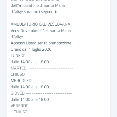
dell'Ambulatorio di Santa Maria
d'Adige saranno i seguenti:
AMBULATORIO CAD VESCOVANA
Via 4 Novembre, 44 – Santa Maria
d’Adige
Accesso Libero senza prenotazione -
Orario dal 1 luglio 2026
LUNEDI’ -------------------------
dalle 14:00 alle 18:00
MARTEDI’ ------------------------
CHIUSO
MERCOLEDI’ ---------------------
dalle 14:00 alle 18:00
GIOVEDI’-------------------------
dalle 14:00 alle 18:00
VENERDI’ -------------------------
- CHIUSO