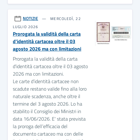
NOTIZIE
MERCOLEDÌ, 22
LUGLIO 2026
Prorogata la validità della carta
d'identità cartacea oltre il 03
agosto 2026 ma con limitazioni
Prorogata la validità della carta
d'identità cartacea oltre il 03 agosto
2026 ma con limitazioni.
Le carte d’identità cartacee non
scadute restano valide fino alla loro
naturale scadenza, anche oltre il
termine del 3 agosto 2026. Lo ha
stabilito il Consiglio dei Ministri in
data 16/06/2026. E' stata prevista
la proroga dell’efficacia del
documento cartaceo ma con delle