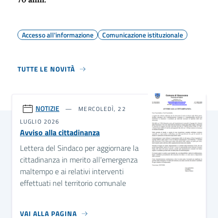
Accesso all'informazione
Comunicazione istituzionale
TUTTE LE NOVITÀ
NOTIZIE
MERCOLEDÌ, 22
LUGLIO 2026
Avviso alla cittadinanza
Lettera del Sindaco per aggiornare la
cittadinanza in merito all'emergenza
maltempo e ai relativi interventi
effettuati nel territorio comunale
VAI ALLA PAGINA