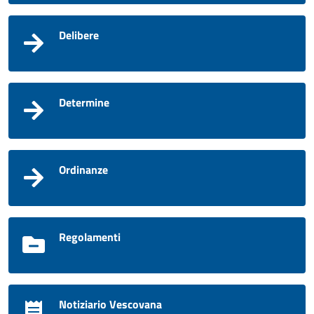
Delibere
Determine
Ordinanze
Regolamenti
Notiziario Vescovana