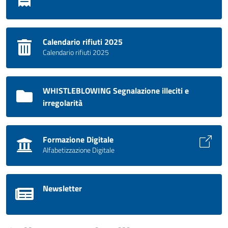
Calendario rifiuti 2025
Calendario rifiuti 2025
WHISTLEBLOWING Segnalazione illeciti e
irregolarità
Formazione Digitale
Alfabetizzazione Digitale
Newsletter