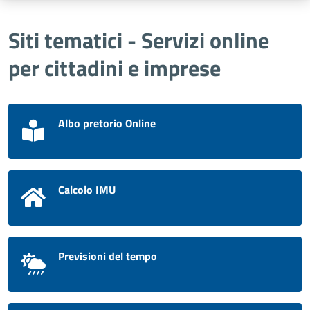
Siti tematici - Servizi online
per cittadini e imprese
Albo pretorio Online
Calcolo IMU
Previsioni del tempo