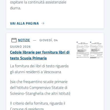
ospitare la continuità assistenziale
diurna.
VAI ALLA PAGINA
NOTIZIE
GIOVEDÌ, 04
GIUGNO 2026
Cedole librarie per fornitura libri di
testo Scuola Primaria
La fornitura dei libri di testo riguarda
gli alunni residenti a Vescovana
(sia che frequentino scuole primarie
dell’Istituto Comprensivo Statale di
Solesino-Stanghella che altri Istituti)
Il criterio della fornitura, riguarda il
Comune di residenza.