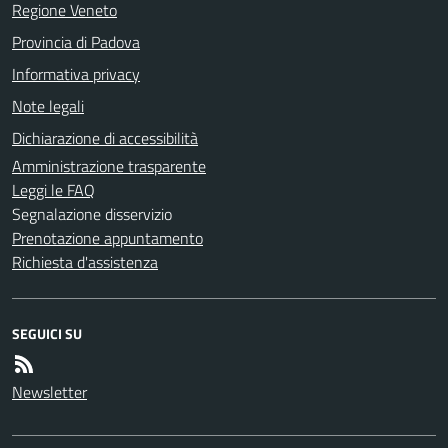
Regione Veneto
Provincia di Padova
Informativa privacy
Note legali
Dichiarazione di accessibilità
Amministrazione trasparente
Leggi le FAQ
Segnalazione disservizio
Prenotazione appuntamento
Richiesta d'assistenza
SEGUICI SU
Newsletter