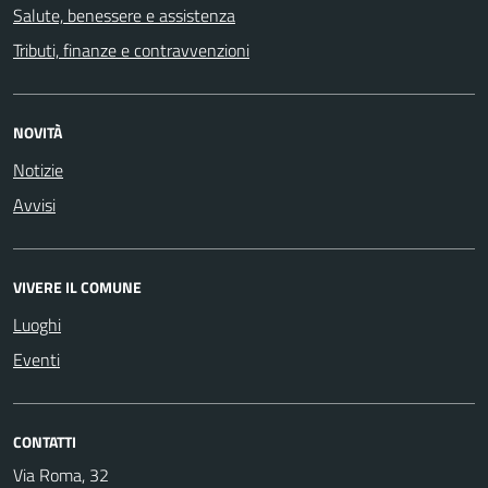
Salute, benessere e assistenza
Tributi, finanze e contravvenzioni
NOVITÀ
Notizie
Avvisi
VIVERE IL COMUNE
Luoghi
Eventi
CONTATTI
Via Roma, 32